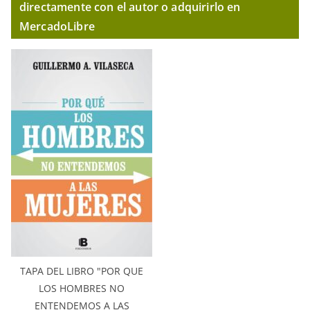
directamente con el autor o adquirirlo en
MercadoLibre
TAPA DEL LIBRO "POR QUE
LOS HOMBRES NO
ENTENDEMOS A LAS