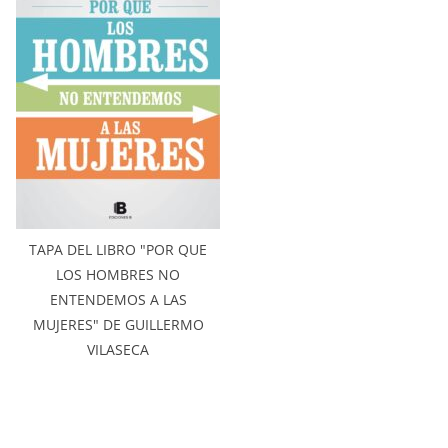
TAPA DEL LIBRO "POR QUE
LOS HOMBRES NO
ENTENDEMOS A LAS
MUJERES" DE GUILLERMO
VILASECA