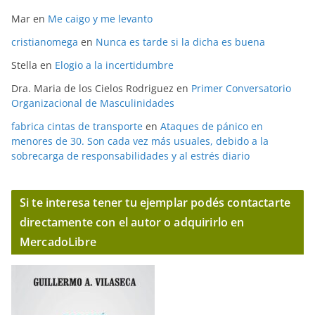
Mar
en
Me caigo y me levanto
cristianomega
en
Nunca es tarde si la dicha es buena
Stella
en
Elogio a la incertidumbre
Dra. Maria de los Cielos Rodriguez
en
Primer Conversatorio
Organizacional de Masculinidades
fabrica cintas de transporte
en
Ataques de pánico en
menores de 30. Son cada vez más usuales, debido a la
sobrecarga de responsabilidades y al estrés diario
Si te interesa tener tu ejemplar podés contactarte
directamente con el autor o adquirirlo en
MercadoLibre