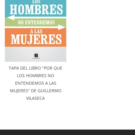
TAPA DEL LIBRO "POR QUE
LOS HOMBRES NO
ENTENDEMOS A LAS
MUJERES" DE GUILLERMO
VILASECA