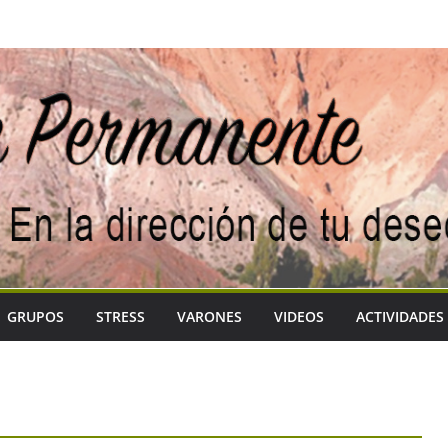
GRUPOS
STRESS
VARONES
VIDEOS
ACTIVIDADES