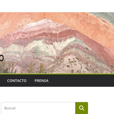
CONTACTO
PRENSA