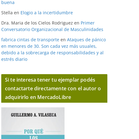
buena
Stella
en
Elogio a la incertidumbre
Dra. Maria de los Cielos Rodriguez
en
Primer
Conversatorio Organizacional de Masculinidades
fabrica cintas de transporte
en
Ataques de pánico
en menores de 30. Son cada vez más usuales,
debido a la sobrecarga de responsabilidades y al
estrés diario
Si te interesa tener tu ejemplar podés
contactarte directamente con el autor o
adquirirlo en MercadoLibre