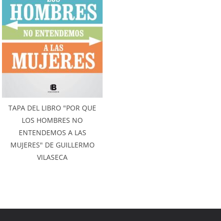
TAPA DEL LIBRO "POR QUE
LOS HOMBRES NO
ENTENDEMOS A LAS
MUJERES" DE GUILLERMO
VILASECA