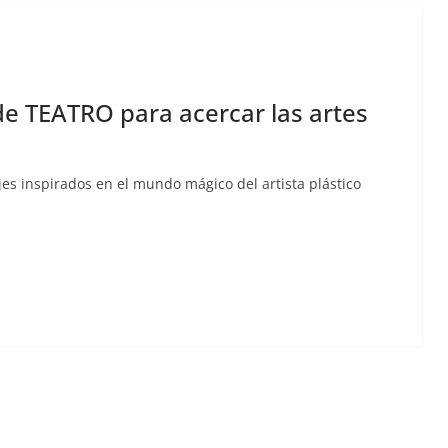
de TEATRO para acercar las artes
jes inspirados en el mundo mágico del artista plástico