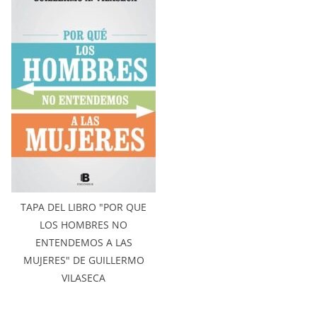
TAPA DEL LIBRO "POR QUE
LOS HOMBRES NO
ENTENDEMOS A LAS
MUJERES" DE GUILLERMO
VILASECA