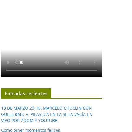
Entradas recientes
13 DE MARZO 20 HS. MARCELO CHOCLIN CON
GUILLERMO A. VILASECA EN LA SILLA VACÍA EN
VIVO POR ZOOM Y YOUTUBE
Como tener momentos felices