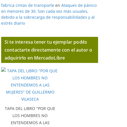
fabrica cintas de transporte
en
Ataques de pánico
en menores de 30. Son cada vez más usuales,
debido a la sobrecarga de responsabilidades y al
estrés diario
Si te interesa tener tu ejemplar podés
contactarte directamente con el autor o
adquirirlo en MercadoLibre
TAPA DEL LIBRO "POR QUE
LOS HOMBRES NO
ENTENDEMOS A LAS