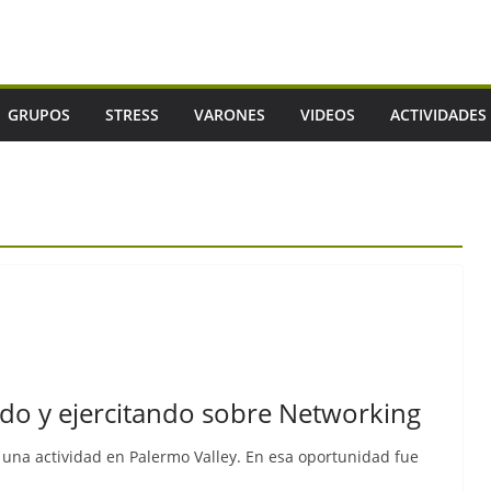
GRUPOS
STRESS
VARONES
VIDEOS
ACTIVIDADES
do y ejercitando sobre Networking
 una actividad en Palermo Valley. En esa oportunidad fue