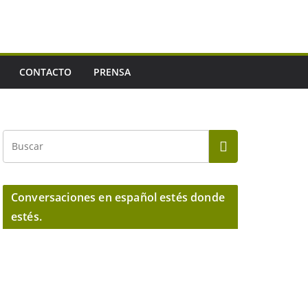
CONTACTO
PRENSA
Conversaciones en español estés donde
estés.