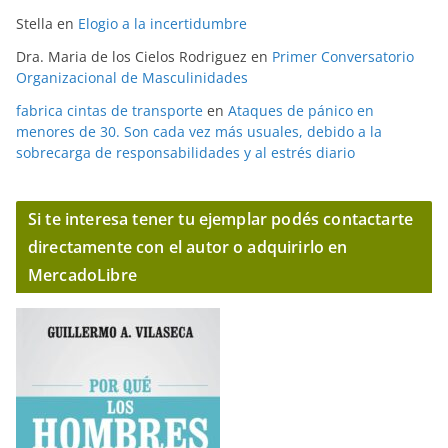
Stella
en
Elogio a la incertidumbre
Dra. Maria de los Cielos Rodriguez
en
Primer Conversatorio
Organizacional de Masculinidades
fabrica cintas de transporte
en
Ataques de pánico en
menores de 30. Son cada vez más usuales, debido a la
sobrecarga de responsabilidades y al estrés diario
Si te interesa tener tu ejemplar podés contactarte
directamente con el autor o adquirirlo en
MercadoLibre