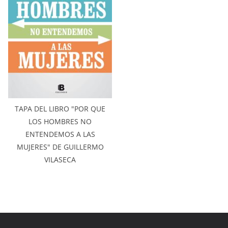
TAPA DEL LIBRO "POR QUE
LOS HOMBRES NO
ENTENDEMOS A LAS
MUJERES" DE GUILLERMO
VILASECA