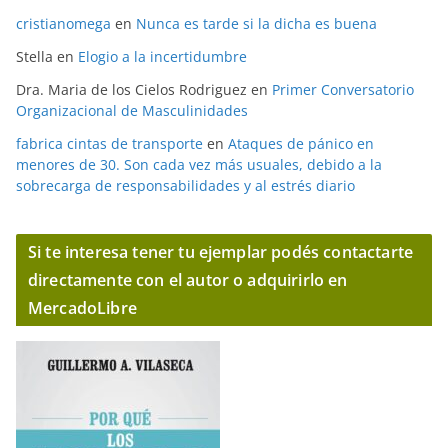
cristianomega
en
Nunca es tarde si la dicha es buena
Stella
en
Elogio a la incertidumbre
Dra. Maria de los Cielos Rodriguez
en
Primer Conversatorio
Organizacional de Masculinidades
fabrica cintas de transporte
en
Ataques de pánico en
menores de 30. Son cada vez más usuales, debido a la
sobrecarga de responsabilidades y al estrés diario
Si te interesa tener tu ejemplar podés contactarte
directamente con el autor o adquirirlo en
MercadoLibre