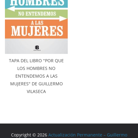
TAPA DEL LIBRO "POR QUE
LOS HOMBRES NO
ENTENDEMOS A LAS
MUJERES" DE GUILLERMO
VILASECA
Copyright © 2026
Actualización Permanente – Guillermo