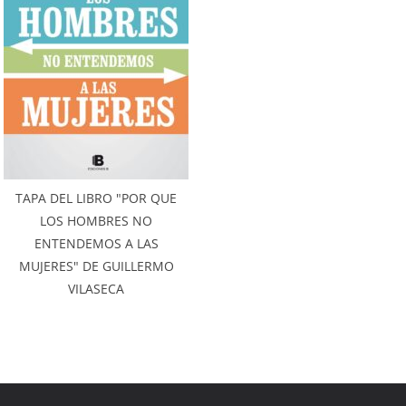
TAPA DEL LIBRO "POR QUE
LOS HOMBRES NO
ENTENDEMOS A LAS
MUJERES" DE GUILLERMO
VILASECA