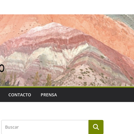
CONTACTO
PRENSA