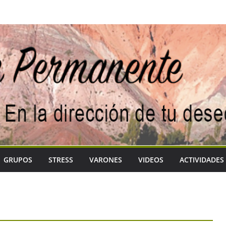
GRUPOS
STRESS
VARONES
VIDEOS
ACTIVIDADES