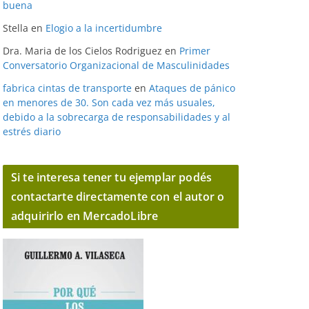
buena
Stella
en
Elogio a la incertidumbre
Dra. Maria de los Cielos Rodriguez
en
Primer
Conversatorio Organizacional de Masculinidades
fabrica cintas de transporte
en
Ataques de pánico
en menores de 30. Son cada vez más usuales,
debido a la sobrecarga de responsabilidades y al
estrés diario
Si te interesa tener tu ejemplar podés
contactarte directamente con el autor o
adquirirlo en MercadoLibre