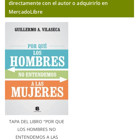
directamente con el autor o adquirirlo en
MercadoLibre
TAPA DEL LIBRO "POR QUE
LOS HOMBRES NO
ENTENDEMOS A LAS