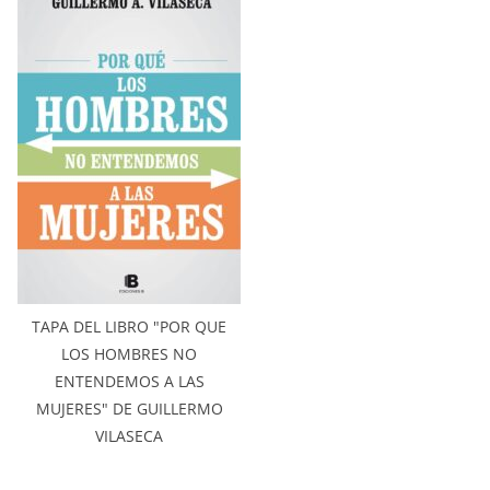
TAPA DEL LIBRO "POR QUE
LOS HOMBRES NO
ENTENDEMOS A LAS
MUJERES" DE GUILLERMO
VILASECA