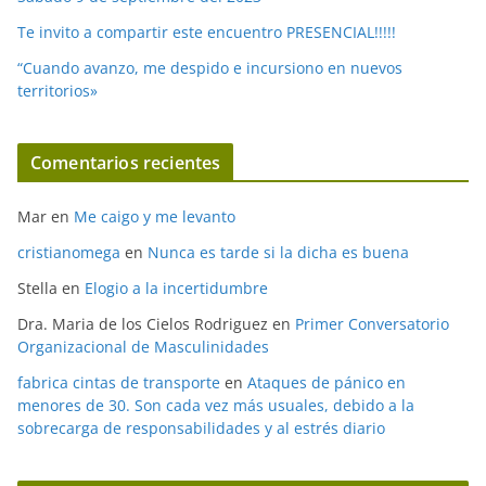
Te invito a compartir este encuentro PRESENCIAL!!!!!
“Cuando avanzo, me despido e incursiono en nuevos
territorios»
Comentarios recientes
Mar
en
Me caigo y me levanto
cristianomega
en
Nunca es tarde si la dicha es buena
Stella
en
Elogio a la incertidumbre
Dra. Maria de los Cielos Rodriguez
en
Primer Conversatorio
Organizacional de Masculinidades
fabrica cintas de transporte
en
Ataques de pánico en
menores de 30. Son cada vez más usuales, debido a la
sobrecarga de responsabilidades y al estrés diario