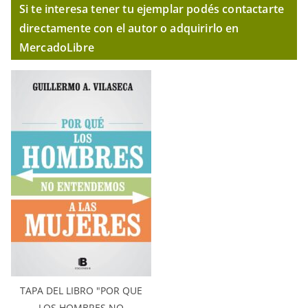
Si te interesa tener tu ejemplar podés contactarte
directamente con el autor o adquirirlo en
MercadoLibre
TAPA DEL LIBRO "POR QUE
LOS HOMBRES NO