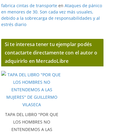
fabrica cintas de transporte
en
Ataques de pánico
en menores de 30. Son cada vez más usuales,
debido a la sobrecarga de responsabilidades y al
estrés diario
Si te interesa tener tu ejemplar podés
contactarte directamente con el autor o
adquirirlo en MercadoLibre
TAPA DEL LIBRO "POR QUE
LOS HOMBRES NO
ENTENDEMOS A LAS