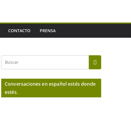
CONTACTO
PRENSA
Conversaciones en español estés donde
estés.