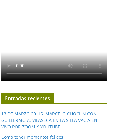
Entradas recientes
13 DE MARZO 20 HS. MARCELO CHOCLIN CON
GUILLERMO A. VILASECA EN LA SILLA VACÍA EN
VIVO POR ZOOM Y YOUTUBE
Como tener momentos felices