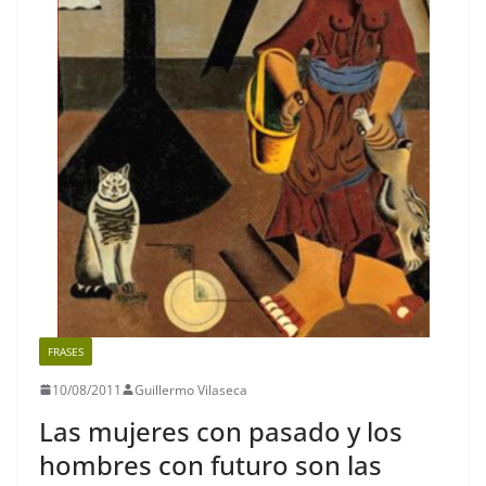
FRASES
10/08/2011
Guillermo Vilaseca
Las mujeres con pasado y los
hombres con futuro son las