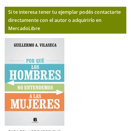
Si te interesa tener tu ejemplar podés contactarte
directamente con el autor o adquirirlo en
MercadoLibre