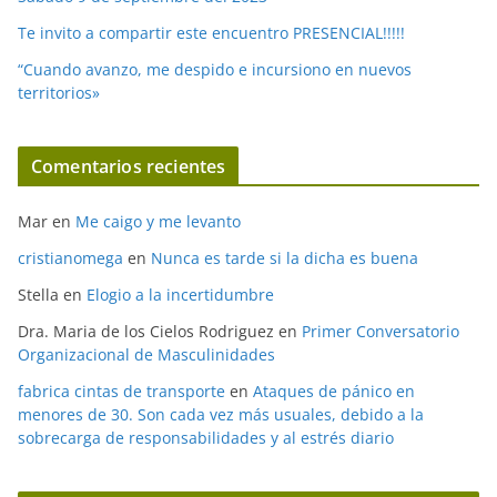
Te invito a compartir este encuentro PRESENCIAL!!!!!
“Cuando avanzo, me despido e incursiono en nuevos
territorios»
Comentarios recientes
Mar
en
Me caigo y me levanto
cristianomega
en
Nunca es tarde si la dicha es buena
Stella
en
Elogio a la incertidumbre
Dra. Maria de los Cielos Rodriguez
en
Primer Conversatorio
Organizacional de Masculinidades
fabrica cintas de transporte
en
Ataques de pánico en
menores de 30. Son cada vez más usuales, debido a la
sobrecarga de responsabilidades y al estrés diario