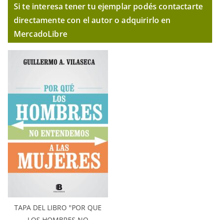
Si te interesa tener tu ejemplar podés contactarte
directamente con el autor o adquirirlo en
MercadoLibre
TAPA DEL LIBRO "POR QUE
LOS HOMBRES NO