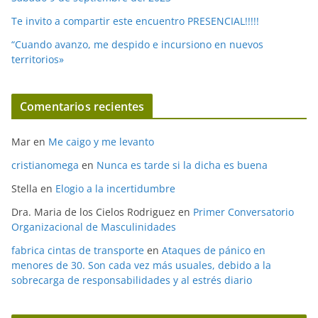
Te invito a compartir este encuentro PRESENCIAL!!!!!
“Cuando avanzo, me despido e incursiono en nuevos
territorios»
Comentarios recientes
Mar
en
Me caigo y me levanto
cristianomega
en
Nunca es tarde si la dicha es buena
Stella
en
Elogio a la incertidumbre
Dra. Maria de los Cielos Rodriguez
en
Primer Conversatorio
Organizacional de Masculinidades
fabrica cintas de transporte
en
Ataques de pánico en
menores de 30. Son cada vez más usuales, debido a la
sobrecarga de responsabilidades y al estrés diario