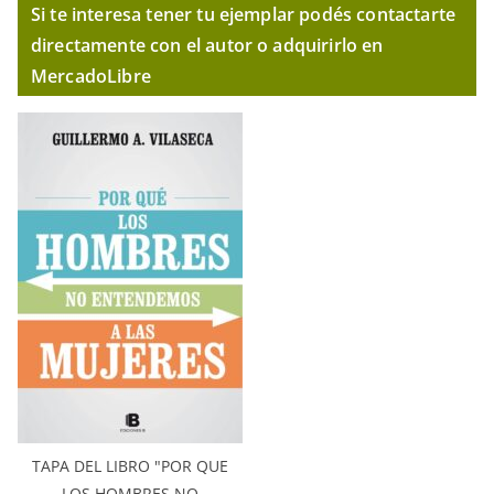
Si te interesa tener tu ejemplar podés contactarte
directamente con el autor o adquirirlo en
MercadoLibre
TAPA DEL LIBRO "POR QUE
LOS HOMBRES NO