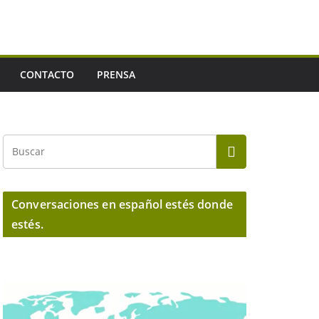
CONTACTO
PRENSA
Conversaciones en español estés donde
estés.