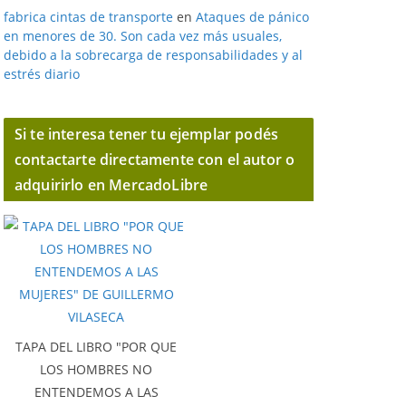
fabrica cintas de transporte
en
Ataques de pánico
en menores de 30. Son cada vez más usuales,
debido a la sobrecarga de responsabilidades y al
estrés diario
Si te interesa tener tu ejemplar podés
contactarte directamente con el autor o
adquirirlo en MercadoLibre
TAPA DEL LIBRO "POR QUE
LOS HOMBRES NO
ENTENDEMOS A LAS