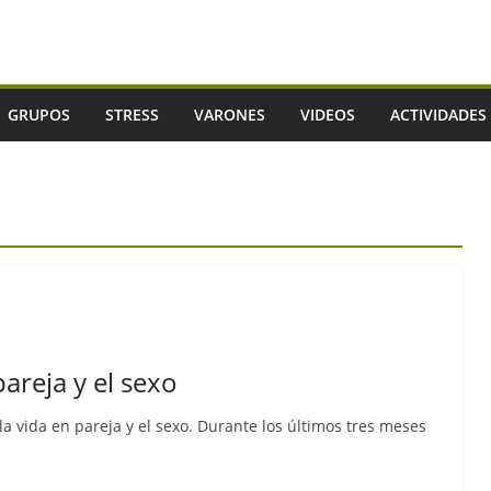
GRUPOS
STRESS
VARONES
VIDEOS
ACTIVIDADES
areja y el sexo
 la vida en pareja y el sexo. Durante los últimos tres meses