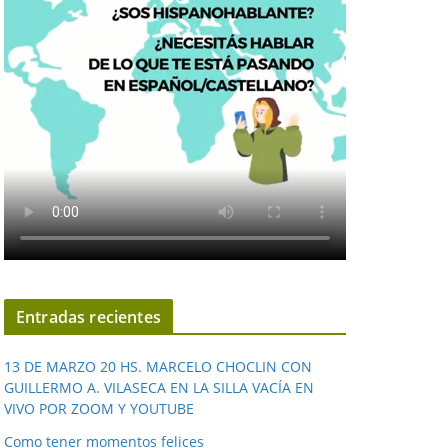
Entradas recientes
13 DE MARZO 20 HS. MARCELO CHOCLIN CON
GUILLERMO A. VILASECA EN LA SILLA VACÍA EN
VIVO POR ZOOM Y YOUTUBE
Como tener momentos felices