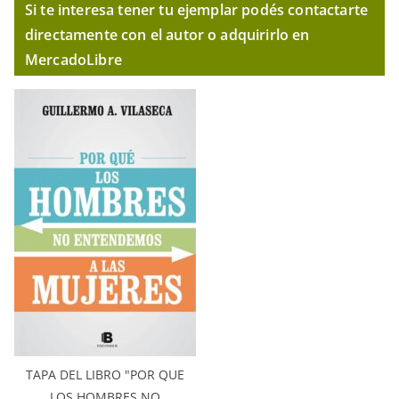
Si te interesa tener tu ejemplar podés contactarte
directamente con el autor o adquirirlo en
MercadoLibre
TAPA DEL LIBRO "POR QUE
LOS HOMBRES NO