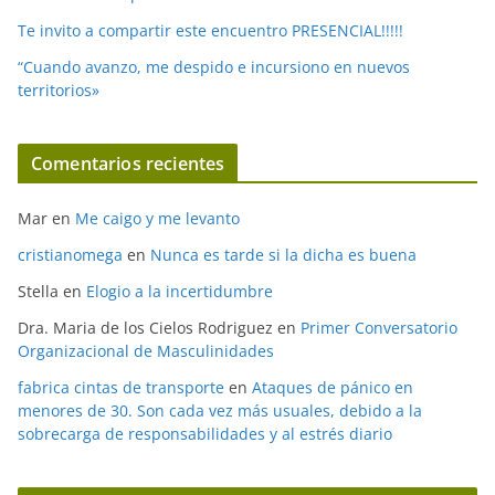
Te invito a compartir este encuentro PRESENCIAL!!!!!
“Cuando avanzo, me despido e incursiono en nuevos
territorios»
Comentarios recientes
Mar
en
Me caigo y me levanto
cristianomega
en
Nunca es tarde si la dicha es buena
Stella
en
Elogio a la incertidumbre
Dra. Maria de los Cielos Rodriguez
en
Primer Conversatorio
Organizacional de Masculinidades
fabrica cintas de transporte
en
Ataques de pánico en
menores de 30. Son cada vez más usuales, debido a la
sobrecarga de responsabilidades y al estrés diario