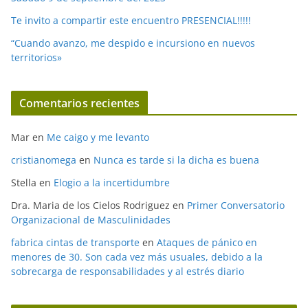
Te invito a compartir este encuentro PRESENCIAL!!!!!
“Cuando avanzo, me despido e incursiono en nuevos
territorios»
Comentarios recientes
Mar
en
Me caigo y me levanto
cristianomega
en
Nunca es tarde si la dicha es buena
Stella
en
Elogio a la incertidumbre
Dra. Maria de los Cielos Rodriguez
en
Primer Conversatorio
Organizacional de Masculinidades
fabrica cintas de transporte
en
Ataques de pánico en
menores de 30. Son cada vez más usuales, debido a la
sobrecarga de responsabilidades y al estrés diario