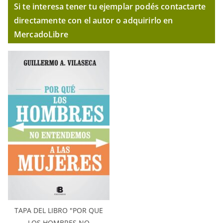
Si te interesa tener tu ejemplar podés contactarte
directamente con el autor o adquirirlo en
MercadoLibre
TAPA DEL LIBRO "POR QUE
LOS HOMBRES NO