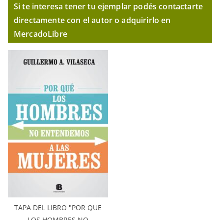
Si te interesa tener tu ejemplar podés contactarte
directamente con el autor o adquirirlo en
MercadoLibre
TAPA DEL LIBRO "POR QUE
LOS HOMBRES NO