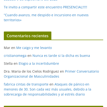
Te invito a compartir este encuentro PRESENCIAL!!!!!
“Cuando avanzo, me despido e incursiono en nuevos
territorios»
Comentarios recientes
Mar
en
Me caigo y me levanto
cristianomega
en
Nunca es tarde si la dicha es buena
Stella
en
Elogio a la incertidumbre
Dra. Maria de los Cielos Rodriguez
en
Primer Conversatorio
Organizacional de Masculinidades
fabrica cintas de transporte
en
Ataques de pánico en
menores de 30. Son cada vez más usuales, debido a la
sobrecarga de responsabilidades y al estrés diario