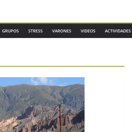
GRUPOS
STRESS
VARONES
VIDEOS
ACTIVIDADES