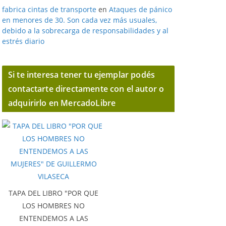
fabrica cintas de transporte
en
Ataques de pánico
en menores de 30. Son cada vez más usuales,
debido a la sobrecarga de responsabilidades y al
estrés diario
Si te interesa tener tu ejemplar podés
contactarte directamente con el autor o
adquirirlo en MercadoLibre
TAPA DEL LIBRO "POR QUE
LOS HOMBRES NO
ENTENDEMOS A LAS