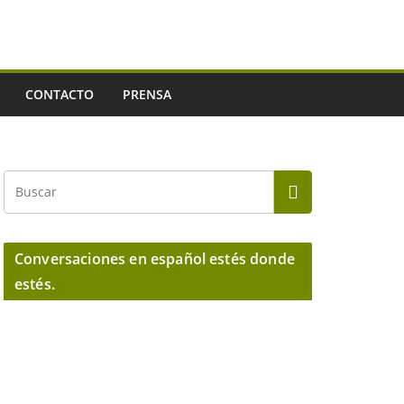
CONTACTO
PRENSA
Conversaciones en español estés donde
estés.