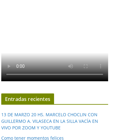
Entradas recientes
13 DE MARZO 20 HS. MARCELO CHOCLIN CON
GUILLERMO A. VILASECA EN LA SILLA VACÍA EN
VIVO POR ZOOM Y YOUTUBE
Como tener momentos felices