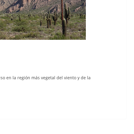
so en la región más vegetal del viento y de la