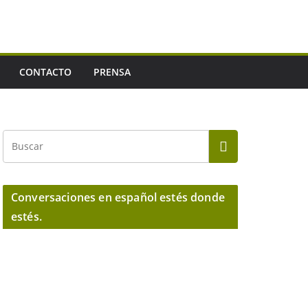
CONTACTO
PRENSA
Conversaciones en español estés donde
estés.