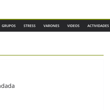
GRUPOS
STRESS
VARONES
VIDEOS
ACTIVIDADES
ndada