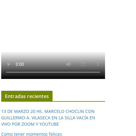
Entradas recientes
13 DE MARZO 20 HS. MARCELO CHOCLIN CON
GUILLERMO A. VILASECA EN LA SILLA VACÍA EN
VIVO POR ZOOM Y YOUTUBE
Como tener momentos felices