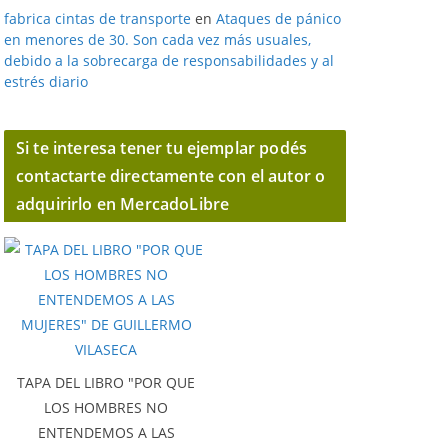
fabrica cintas de transporte
en
Ataques de pánico
en menores de 30. Son cada vez más usuales,
debido a la sobrecarga de responsabilidades y al
estrés diario
Si te interesa tener tu ejemplar podés
contactarte directamente con el autor o
adquirirlo en MercadoLibre
TAPA DEL LIBRO "POR QUE
LOS HOMBRES NO
ENTENDEMOS A LAS