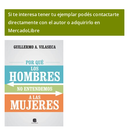
Si te interesa tener tu ejemplar podés contactarte
directamente con el autor o adquirirlo en
MercadoLibre