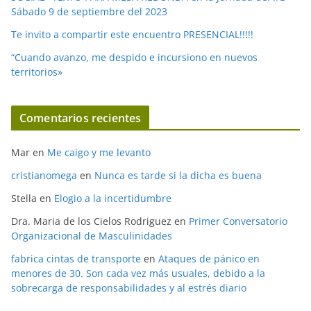
Sábado 9 de septiembre del 2023
Te invito a compartir este encuentro PRESENCIAL!!!!!
“Cuando avanzo, me despido e incursiono en nuevos
territorios»
Comentarios recientes
Mar
en
Me caigo y me levanto
cristianomega
en
Nunca es tarde si la dicha es buena
Stella
en
Elogio a la incertidumbre
Dra. Maria de los Cielos Rodriguez
en
Primer Conversatorio
Organizacional de Masculinidades
fabrica cintas de transporte
en
Ataques de pánico en
menores de 30. Son cada vez más usuales, debido a la
sobrecarga de responsabilidades y al estrés diario