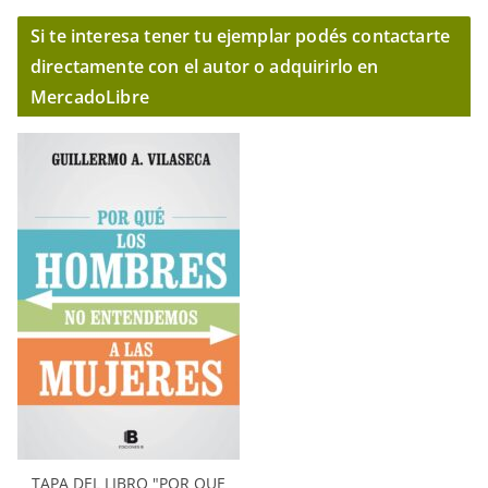
Si te interesa tener tu ejemplar podés contactarte
directamente con el autor o adquirirlo en
MercadoLibre
TAPA DEL LIBRO "POR QUE