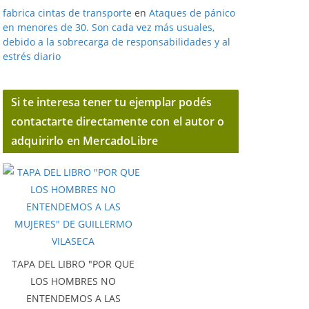
fabrica cintas de transporte
en
Ataques de pánico
en menores de 30. Son cada vez más usuales,
debido a la sobrecarga de responsabilidades y al
estrés diario
Si te interesa tener tu ejemplar podés
contactarte directamente con el autor o
adquirirlo en MercadoLibre
TAPA DEL LIBRO "POR QUE
LOS HOMBRES NO
ENTENDEMOS A LAS