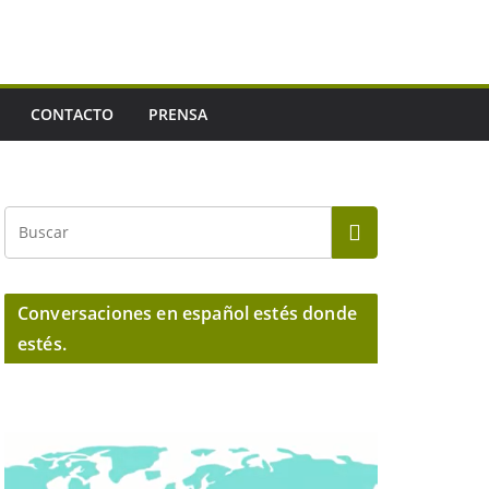
CONTACTO
PRENSA
Conversaciones en español estés donde
estés.