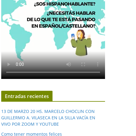
Entradas recientes
13 DE MARZO 20 HS. MARCELO CHOCLIN CON
GUILLERMO A. VILASECA EN LA SILLA VACÍA EN
VIVO POR ZOOM Y YOUTUBE
Como tener momentos felices